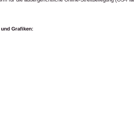
 und Grafiken: