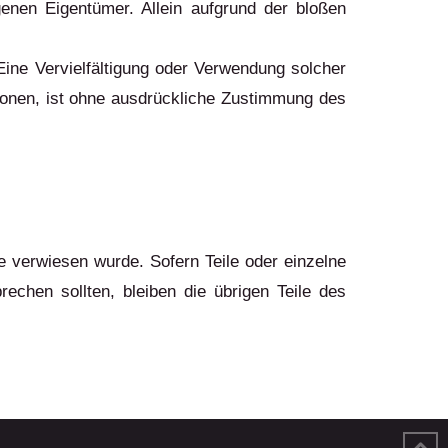
enen Eigentümer. Allein aufgrund der bloßen
. Eine Vervielfältigung oder Verwendung solcher
ionen, ist ohne ausdrückliche Zustimmung des
e verwiesen wurde. Sofern Teile oder einzelne
rechen sollten, bleiben die übrigen Teile des