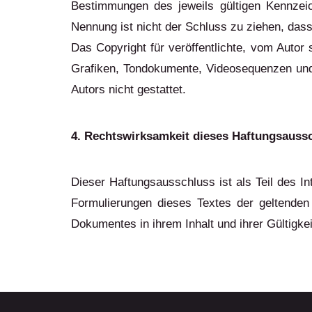
Bestimmungen des jeweils gültigen Kennzeic
Nennung ist nicht der Schluss zu ziehen, dass
Das Copyright für veröffentlichte, vom Autor s
Grafiken, Tondokumente, Videosequenzen und 
Autors nicht gestattet.
4. Rechtswirksamkeit dieses Haftungsauss
Dieser Haftungsausschluss ist als Teil des I
Formulierungen dieses Textes der geltenden R
Dokumentes in ihrem Inhalt und ihrer Gültigke