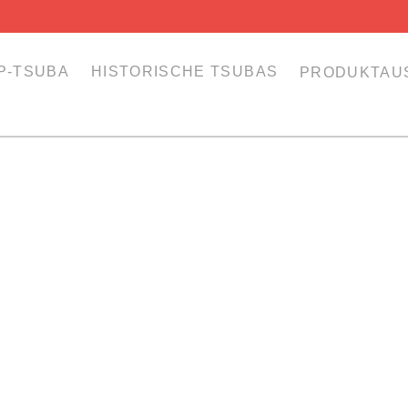
P-TSUBA
HISTORISCHE TSUBAS
PRODUKTAU