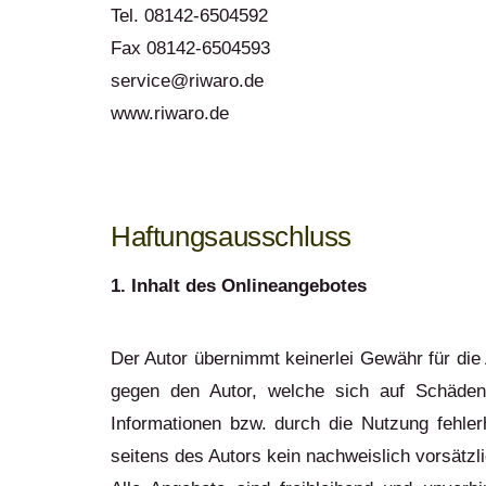
Tel. 08142-6504592
Fax 08142-6504593
service@riwaro.de
www.riwaro.de
Haftungsausschluss
1. Inhalt des Onlineangebotes
Der Autor übernimmt keinerlei Gewähr für die A
gegen den Autor, welche sich auf Schäden 
Informationen bzw. durch die Nutzung fehler
seitens des Autors kein nachweislich vorsätzl