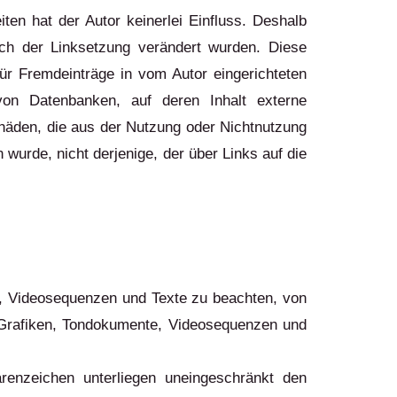
iten hat der Autor keinerlei Einfluss. Deshalb
 nach der Linksetzung verändert wurden. Diese
für Fremdeinträge in vom Autor eingerichteten
von Datenbanken, auf deren Inhalt externe
Schäden, die aus der Nutzung oder Nichtnutzung
 wurde, nicht derjenige, der über Links auf die
te, Videosequenzen und Texte zu beachten, von
e Grafiken, Tondokumente, Videosequenzen und
renzeichen unterliegen uneingeschränkt den