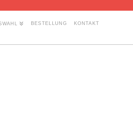
BESTELLUNG
KONTAKT
SWAHL