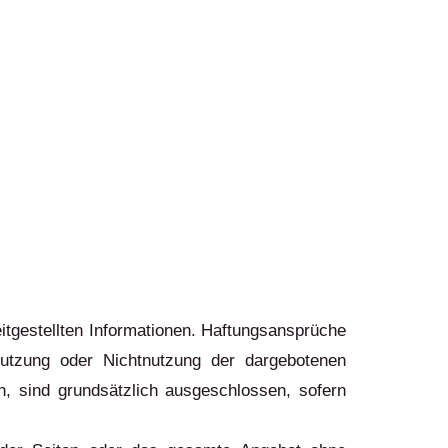
reitgestellten Informationen. Haftungsansprüche
Nutzung oder Nichtnutzung der dargebotenen
n, sind grundsätzlich ausgeschlossen, sofern