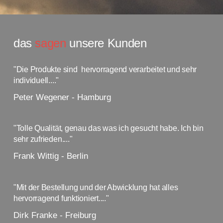
das
sagen
unsere Kunden
"Die Produkte sind hervorragend verarbeitet und sehr
individuell...."
Peter Wegener - Hamburg
"Tolle Qualität, genau das was ich gesucht habe. Ich bin
sehr zufrieden...."
Frank Wittig - Berlin
"Mit der Bestellung und der Abwicklung hat alles
hervorragend funktioniert...."
Dirk Franke - Freiburg