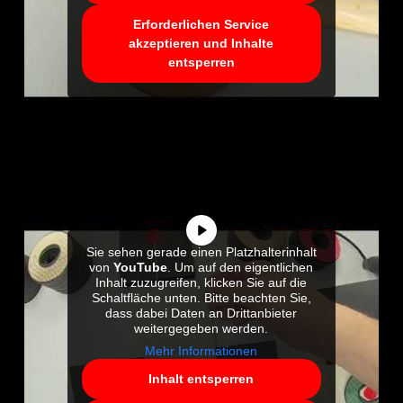
Erforderlichen Service
akzeptieren und Inhalte
entsperren
Sie sehen gerade einen Platzhalterinhalt
von
YouTube
. Um auf den eigentlichen
Inhalt zuzugreifen, klicken Sie auf die
Schaltfläche unten. Bitte beachten Sie,
dass dabei Daten an Drittanbieter
weitergegeben werden.
Mehr Informationen
Inhalt entsperren