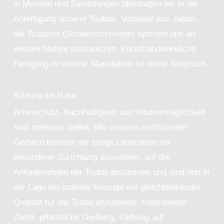
in Museen und Sammlungen übertragen wir in die
Anfertigung unserer Tsubas. Vorbilder aus Japan,
die Tsubashi (Schwertschmiede) spornen uns an
weitere Motive umzusetzen. Kunsthandwerkliche
Fertigung in unserer Manufaktur ist unser Anspruch.
Achtung der Natur
Artenschutz, Nachhaltigkeit und Hautverträglichkeit
sind oberstes Gebot. Mit unseren zertifizierten
Gerbern konnten wir einige Lederarten mit
besonderer Zurichtung auswählen, auf die
Anforderungen der Tsuba abstimmen und sind nun in
der Lage ein stabiles Konzept mit gleichbleibender
Qualität für die Tsuba anzubieten. Kontrollierte
Zucht, pflanzliche Gerbung, Färbung auf