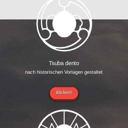
Tsuba dento
nach historischen Vorlagen gestaltet
klicken!