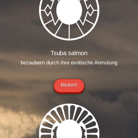
Tsuba salmon
bezaubern durch ihre exotische Anmutung
klicken!