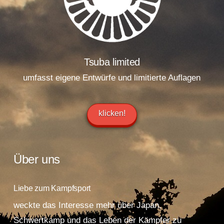
Tsuba limited
umfasst eigene Entwürfe und limitierte Auflagen
klicken!
Über uns
Liebe zum Kampfsport
weckte das Interesse mehr über Japan,
Schwertkamp und das Leben der Kämpfer zu