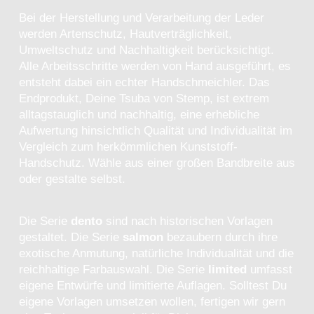
Bei der Herstellung und Verarbeitung der Leder
werden Artenschutz, Hautverträglichkeit,
Umweltschutz und Nachhaltigkeit berücksichtigt.
Alle Arbeitsschritte werden von Hand ausgeführt, es
entsteht dabei ein echter Handschmeichler. Das
Endprodukt, Deine Tsuba von Stemp, ist extrem
alltagstauglich und nachhaltig, eine erhebliche
Aufwertung hinsichtlich Qualität und Individualität im
Vergleich zum herkömmlichen Kunststoff-
Handschutz. Wähle aus einer großen Bandbreite aus
oder gestalte selbst.
Die Serie
dento
sind nach historischen Vorlagen
gestaltet. Die Serie
salmon
bezaubern durch ihre
exotische Anmutung, natürliche Individualität und die
reichhaltige Farbauswahl. Die Serie
limited
umfasst
eigene Entwürfe und limitierte Auflagen. Solltest Du
eigene Vorlagen umsetzen wollen, fertigen wir gern