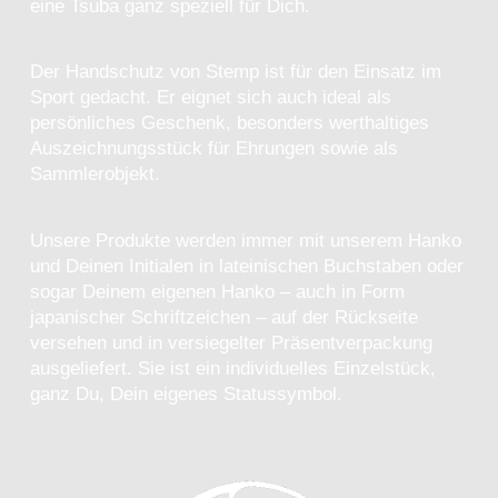
eine Tsuba ganz speziell für Dich.
Der Handschutz von Stemp ist für den Einsatz im
Sport gedacht. Er eignet sich auch ideal als
persönliches Geschenk, besonders werthaltiges
Auszeichnungsstück für Ehrungen sowie als
Sammlerobjekt.
Unsere Produkte werden immer mit unserem Hanko
und Deinen Initialen in lateinischen Buchstaben oder
sogar Deinem eigenen Hanko – auch in Form
japanischer Schriftzeichen – auf der Rückseite
versehen und in versiegelter Präsentverpackung
ausgeliefert. Sie ist ein individuelles Einzelstück,
ganz Du, Dein eigenes Statussymbol.