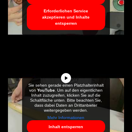
Erforderlichen Service
akzeptieren und Inhalte
entsperren
Sie sehen gerade einen Platzhalterinhalt
von
YouTube
. Um auf den eigentlichen
Inhalt zuzugreifen, klicken Sie auf die
Schaltfläche unten. Bitte beachten Sie,
dass dabei Daten an Drittanbieter
weitergegeben werden.
Mehr Informationen
Inhalt entsperren