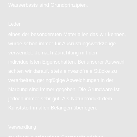
Wasserbasis sind Grundprinzipien.
Leder
eines der besondersten Materialien das wir kennen,
wurde schon immer für Ausrüstungswerkzeuge
verwendet. Je nach Zurichtung mit den
individuellsten Eigenschaften. Bei unserer Auswahl
achten wir darauf, stets einwandfreie Stücke zu
verarbeiten, geringfügige Abweichungen in der
Narbung sind immer gegeben. Die Grundware ist
jedoch immer sehr gut. Als Naturprodukt dem
Kunststoff in allen Belangen überlegen.
Verwandlung