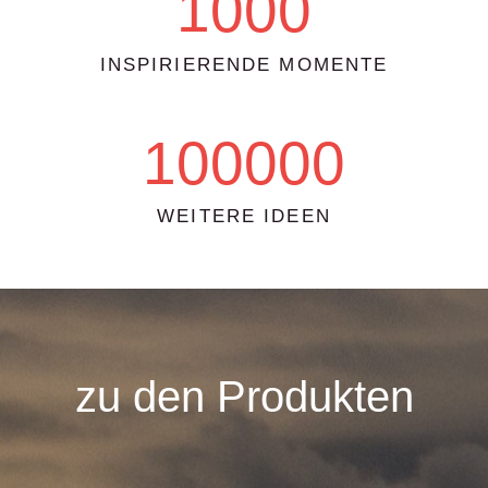
1000
INSPIRIERENDE MOMENTE
100000
WEITERE IDEEN
zu den Produkten