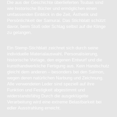
Die aus der Geschichte überlieferten Tsubas sind
wie historische Bücher und ermöglichen einen
umfassenden Einblick in die Zeit, Ästhetik und
Persönlichkeit der Samurai. Das Stichblatt schützt
davor, beim Stoß oder Schlag selbst auf die Klinge
zu gelangen.
Ein Stemp-Stichblatt zeichnet sich durch seine
individuelle Materialauswahl, Personalisierung,
historische Vorlage, den eigenen Entwurf und die
kunsthandwerkliche Fertigung aus. Kein Handschutz
gleicht dem anderen – besonders bei den Salmon,
wegen deren natürlichen Narbung und Zeichnung.
Alle verwendeten Leder sind speziell auf ihre
Funktion und Festigkeit abgestimmt und
widerstandsfähig Durch die ausgeklügelte
Verarbeitung wird eine extreme Belastbarkeit bei
edler Ausstrahlung erreicht.