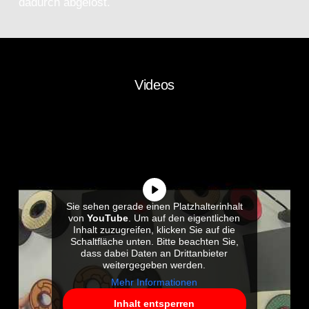
dadurch abgelöst.
Videos
Sie sehen gerade einen Platzhalterinhalt
von
YouTube
. Um auf den eigentlichen
Inhalt zuzugreifen, klicken Sie auf die
Schaltfläche unten. Bitte beachten Sie,
dass dabei Daten an Drittanbieter
weitergegeben werden.
Mehr Informationen
Inhalt entsperren